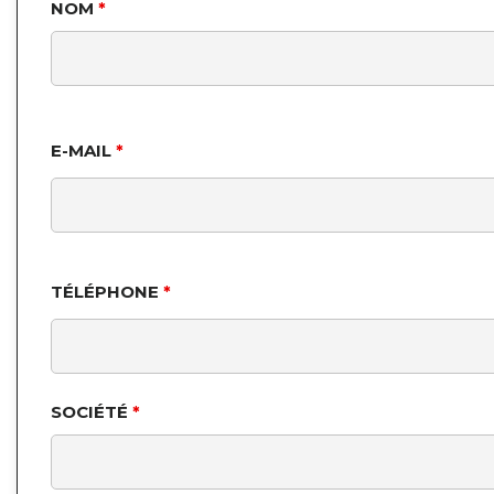
NOM
*
E-MAIL
*
TÉLÉPHONE
*
SOCIÉTÉ
*