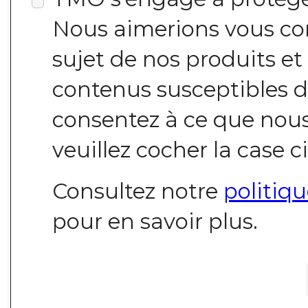
Nous aimerions vous co
sujet de nos produits et 
contenus susceptibles de
consentez à ce que nous 
veuillez cocher la case c
Consultez notre
politiq
pour en savoir plus.