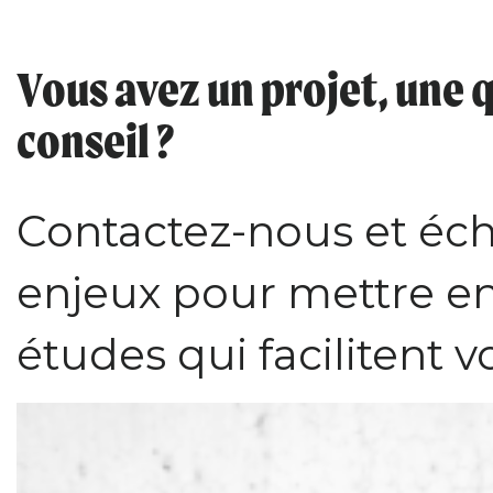
Vous avez un projet, une
conseil ?
Contactez-nous et éc
enjeux pour mettre e
études qui facilitent v