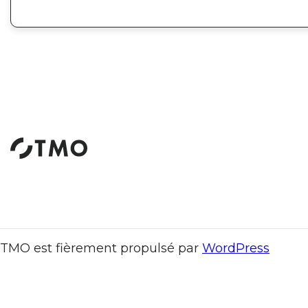
TMO est fièrement propulsé par
WordPress