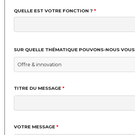
QUELLE EST VOTRE FONCTION ?
*
SUR QUELLE THÉMATIQUE POUVONS-NOUS VOUS 
TITRE DU MESSAGE
*
VOTRE MESSAGE
*