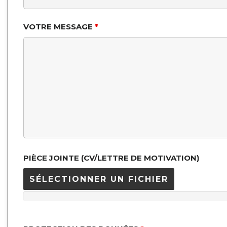
VOTRE MESSAGE
*
PIÈCE JOINTE (CV/LETTRE DE MOTIVATION)
SÉLECTIONNER UN FICHIER