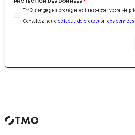
PROTECTION DES DONNÉES
*
TMO s'engage à protéger et à respecter votre vie pr
Consultez notre
politique de protection des données