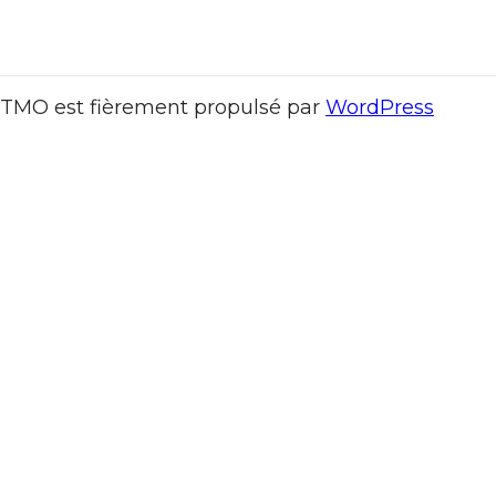
TMO est fièrement propulsé par
WordPress