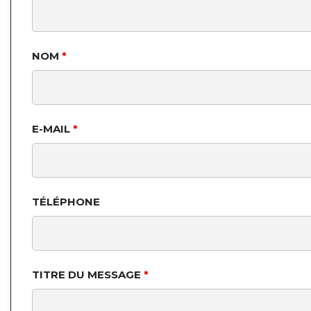
NOM
*
E-MAIL
*
TÉLÉPHONE
TITRE DU MESSAGE
*