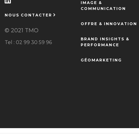
IMAGE &
COMMUNICATION
NOUS CONTACTER
OFFRE & INNOVATION
© 2021 TMO
BRAND INSIGHTS &
Tel : 02 99 30 59 96
PERFORMANCE
GÉOMARKETING