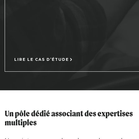
LIRE LE CAS D’ÉTUDE
Un pôle dédié associant des expertises
multiples