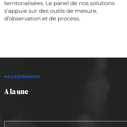
territorialisées. Le panel de nos solutions
s’appuie sur des outils de mesure,
d’observation et de process.
NOS RÉFÉRENCES
A la une