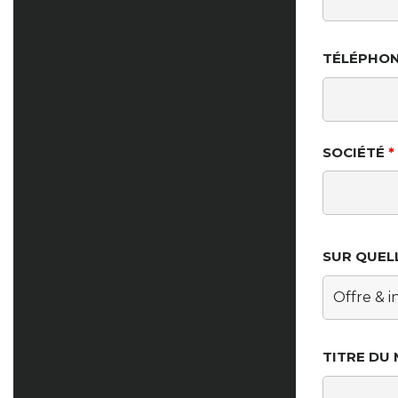
TÉLÉPHO
SOCIÉTÉ
*
SUR QUEL
TITRE DU