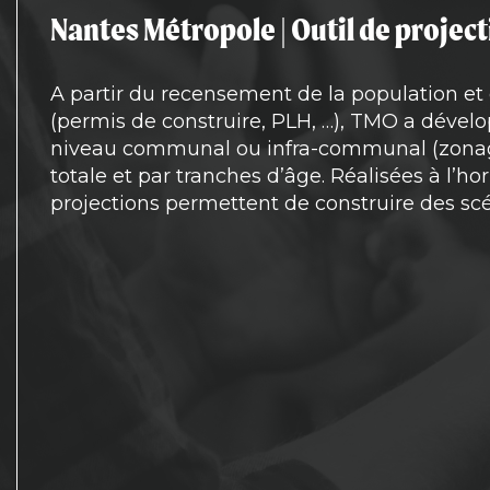
Nantes Métropole | Outil de proje
A partir du recensement de la population et 
(permis de construire, PLH, …), TMO a déve
niveau communal ou infra-communal (zonages 
totale et par tranches d’âge. Réalisées à l’h
projections permettent de construire des scé