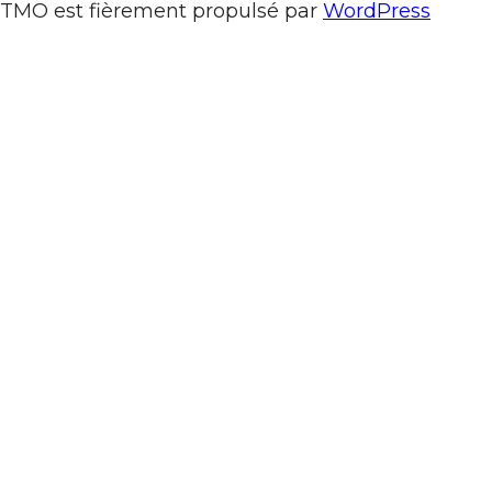
TMO est fièrement propulsé par
WordPress