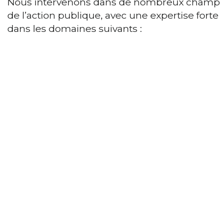
Nous intervenons dans de nombreux champ
de l’action publique, avec une expertise forte
dans les domaines suivants :