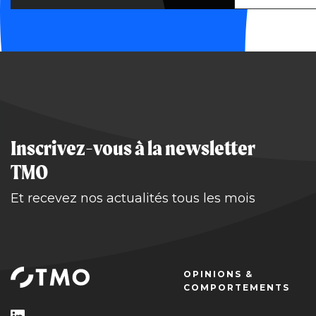
Inscrivez-vous à la newsletter
TMO
Et recevez nos actualités tous les mois
OPINIONS &
COMPORTEMENTS