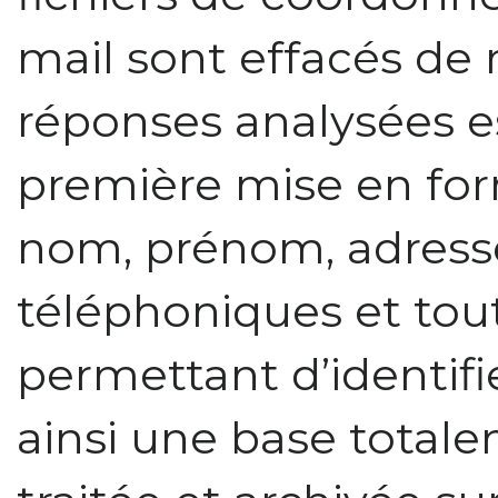
mail sont effacés de 
réponses analysées e
première mise en fo
nom, prénom, adress
téléphoniques et tou
permettant d’identifi
ainsi une base total