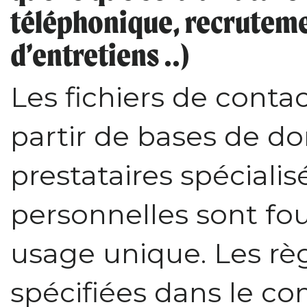
téléphonique, recruteme
d’entretiens ..)
Les fichiers de conta
partir de bases de d
prestataires spéciali
personnelles sont fou
usage unique. Les règ
spécifiées dans le con