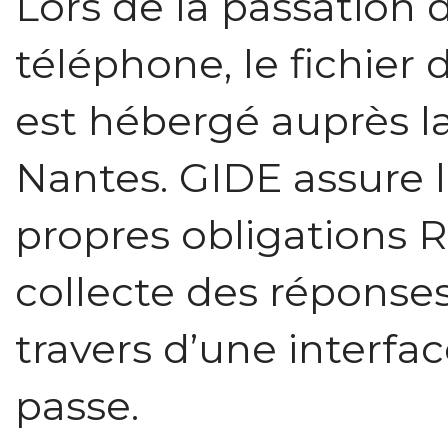
Lors de la passation 
téléphone, le fichier
est hébergé auprès l
Nantes. GIDE assure l
propres obligations R
collecte des réponses
travers d’une interf
passe.