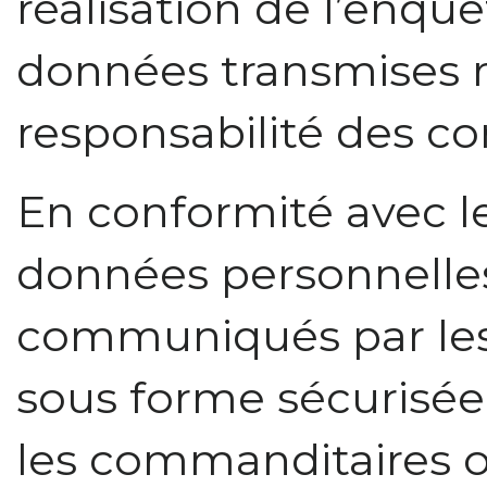
réalisation de l’enquê
données transmises r
responsabilité des c
En conformité avec l
données personnelles 
communiqués par les
sous forme sécurisée 
les commanditaires 