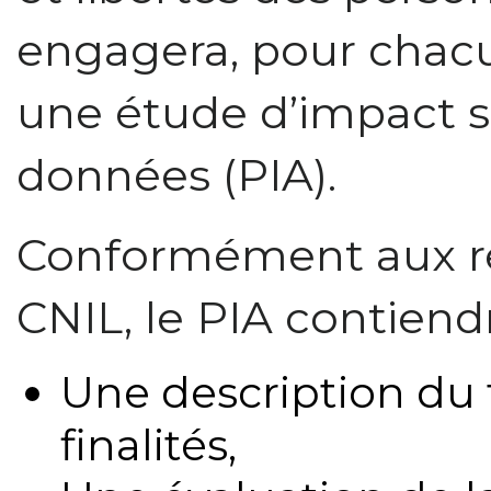
engagera, pour chacu
une étude d’impact s
données (PIA).
Conformément aux r
CNIL, le PIA contiendr
Une description du 
finalités,