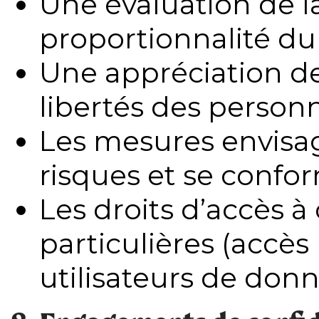
Une évaluation de la
proportionnalité du
Une appréciation des
libertés des person
Les mesures envisag
risques et se confo
Les droits d’accès 
particulières (accès
utilisateurs de donn