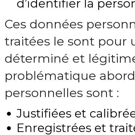
d’identifier la per
Ces données personne
traitées le sont pour 
déterminé et légitime
problématique abord
personnelles sont :
Justifiées et calibré
Enregistrées et trai