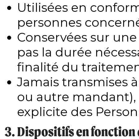
Utilisées en conform
personnes concern
Conservées sur une 
pas la durée nécessa
finalité du traiteme
Jamais transmises à
ou autre mandant),
explicite des Perso
3. Dispositifs en fonctio