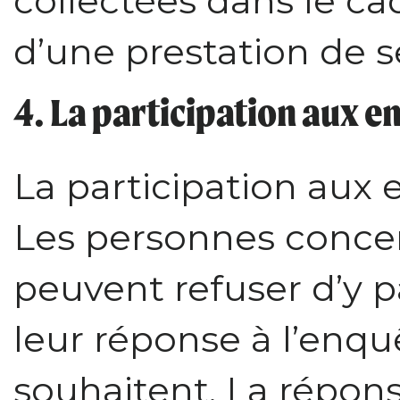
collectées dans le ca
d’une prestation de s
4. La participation aux 
La participation aux 
Les personnes conce
peuvent refuser d’y p
leur réponse à l’enqu
souhaitent. La répon