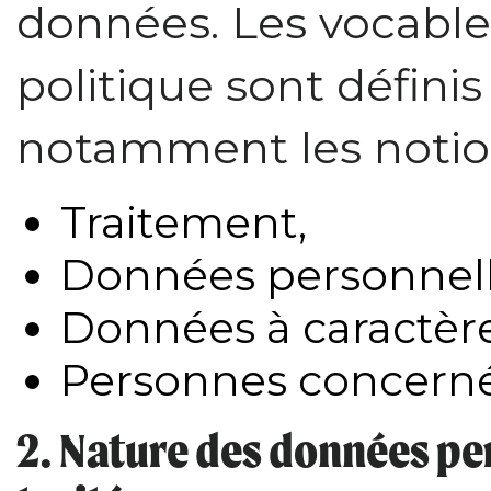
données. Les vocables
politique sont défini
notamment les notion
Traitement,
Données personnel
Données à caractèr
Personnes concerné
2. Nature des données per