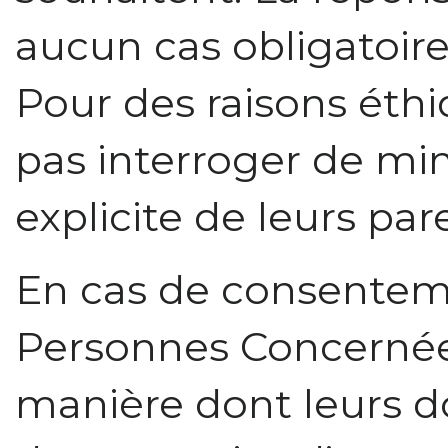
aucun cas obligatoire
Pour des raisons éth
pas interroger de min
explicite de leurs par
En cas de consenteme
Personnes Concernée
manière dont leurs d