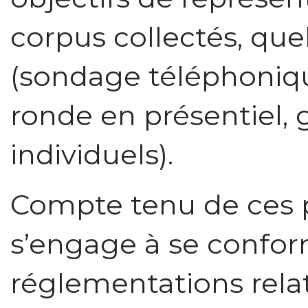
corpus collectés, que
(sondage téléphonique
ronde en présentiel, 
individuels).
Compte tenu de ces 
s’engage à se conform
réglementations relat