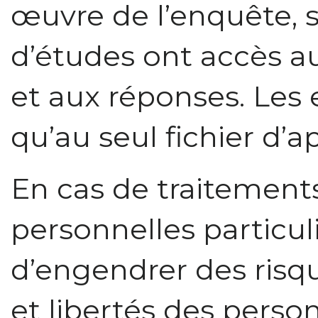
œuvre de l’enquête, s
d’études ont accès 
et aux réponses. Les
qu’au seul fichier d’a
En cas de traitemen
personnelles particul
d’engendrer des risqu
et libertés des pers