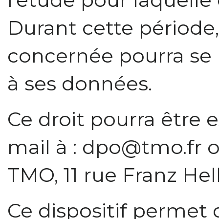
Durant cette période
concernée pourra se p
à ses données.
Ce droit pourra être 
mail à : dpo@tmo.fr o
TMO, 11 rue Franz He
Ce dispositif permet