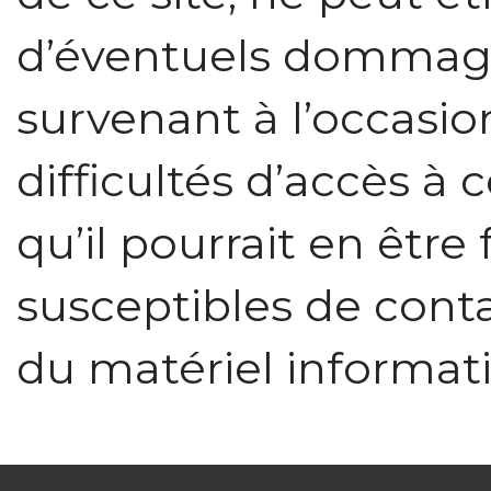
d’éventuels dommages
survenant à l’occasio
difficultés d’accès à ce
qu’il pourrait en être 
susceptibles de cont
du matériel informatiq