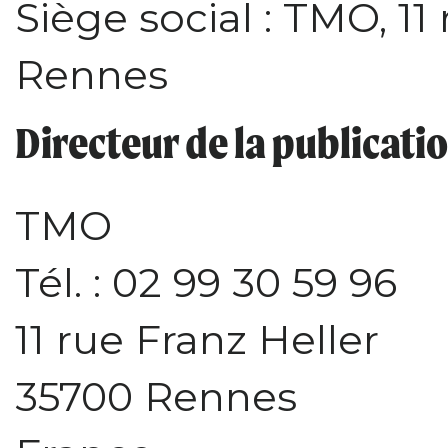
Siège social : TMO, 11
Rennes
Directeur de la publicati
TMO
Tél. : 02 99 30 59 96
11 rue Franz Heller
35700 Rennes