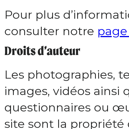
Pour plus d’informatio
consulter notre
page
Droits d’auteur
Les photographies, te
images, vidéos ainsi 
questionnaires ou œu
site sont la propriét