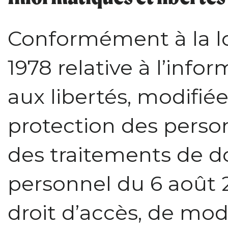
Conformément à la loi
1978 relative à l’infor
aux libertés, modifiée 
protection des perso
des traitements de d
personnel du 6 août 
droit d’accès, de modi