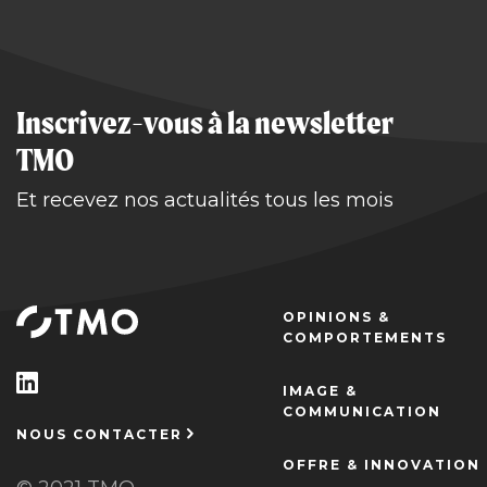
Inscrivez-vous à la newsletter
TMO
Et recevez nos actualités tous les mois
OPINIONS &
COMPORTEMENTS
IMAGE &
COMMUNICATION
NOUS CONTACTER
OFFRE & INNOVATION