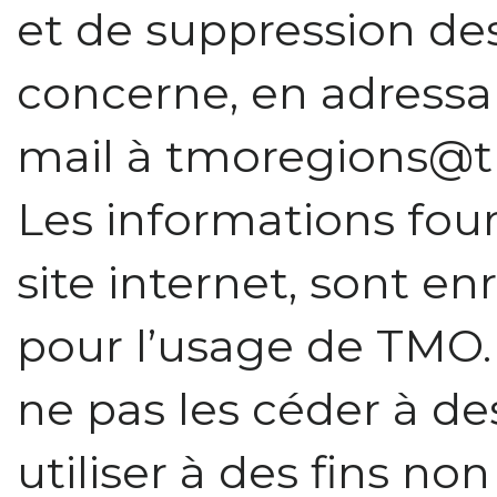
et de suppression de
concerne, en adress
mail à tmoregions@t
Les informations four
site internet, sont e
pour l’usage de TMO
ne pas les céder à des
utiliser à des fins no