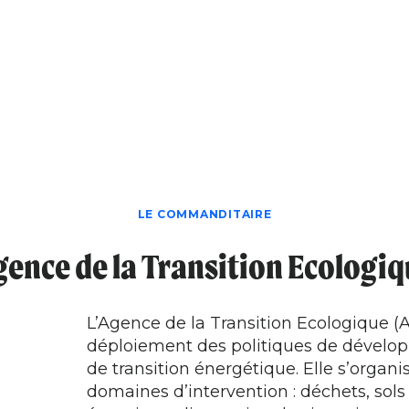
LE COMMANDITAIRE
ence de la Transition Ecologi
L’Agence de la Transition Ecologique 
déploiement des politiques de dévelo
de transition énergétique. Elle s’organ
domaines d’intervention : déchets, sols 