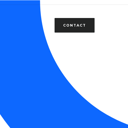
CONTACT