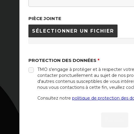
PIÈCE JOINTE
SÉLECTIONNER UN FICHIER
PROTECTION DES DONNÉES
*
TMO s'engage à protéger et à respecter votre
contacter ponctuellement au sujet de nos produ
d'autres contenus susceptibles de vous intére
nous vous contactions à cette fin, veuillez coc
Consultez notre
politique de protection des 