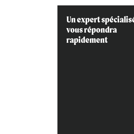
Un expert spécialis
vous répondra
rapidement