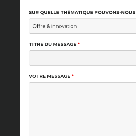
SUR QUELLE THÉMATIQUE POUVONS-NOUS 
TITRE DU MESSAGE
*
VOTRE MESSAGE
*