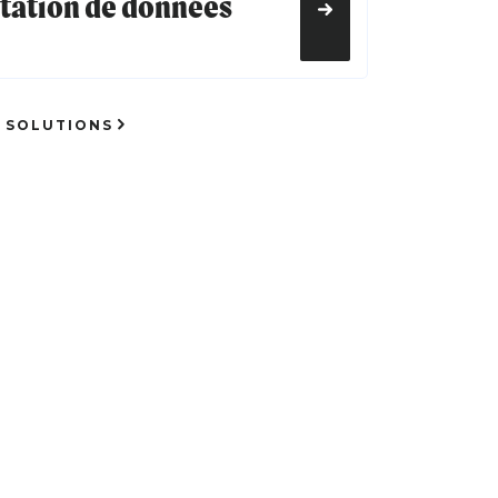
itation de données
 SOLUTIONS