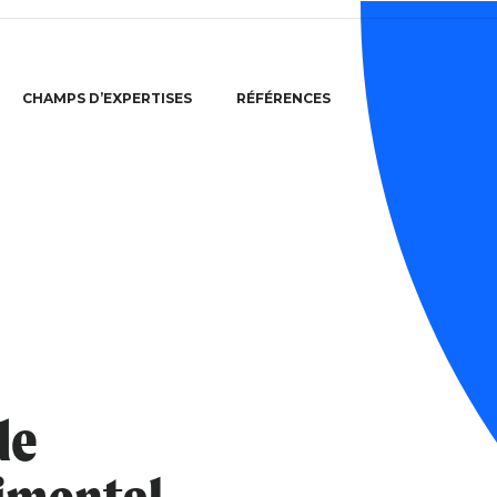
CHAMPS D’EXPERTISES
RÉFÉRENCES
de