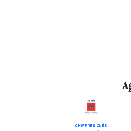
Ag
CHIFFRES CLÉS