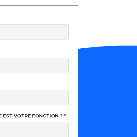
E EST VOTRE FONCTION ?
*