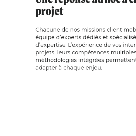
projet
Chacune de nos missions client mob
équipe d’experts dédiés et spéciali
d’expertise. L’expérience de vos inte
projets, leurs compétences multiples
méthodologies intégrées permetten
adapter à chaque enjeu.