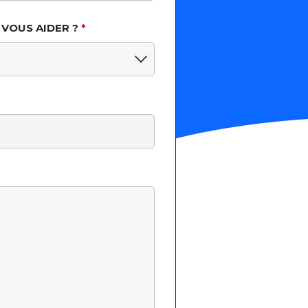
VOUS AIDER ?
*