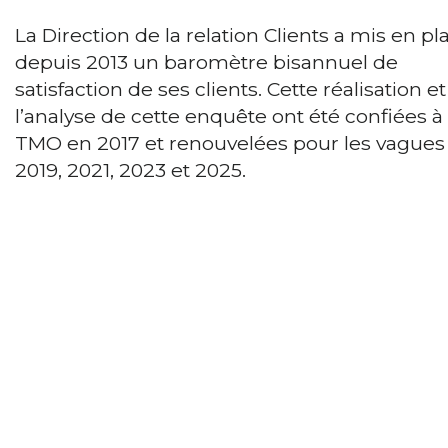
La Direction de la relation Clients a mis en pl
depuis 2013 un baromètre bisannuel de
satisfaction de ses clients. Cette réalisation et
l’analyse de cette enquête ont été confiées à
TMO en 2017 et renouvelées pour les vagues
2019, 2021, 2023 et 2025.