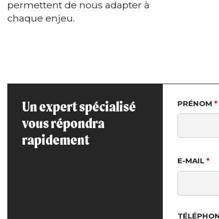
permettent de nous adapter à
chaque enjeu.
Un expert spécialisé
PRÉNOM
*
vous répondra
rapidement
E-MAIL
*
TÉLÉPHO