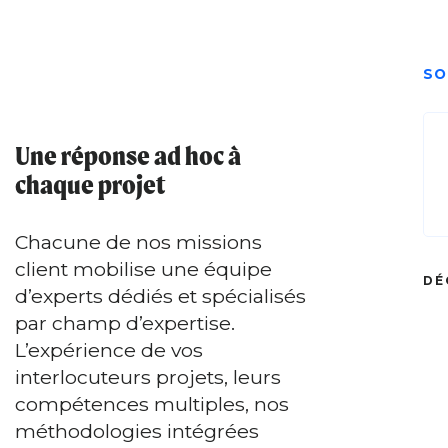
SO
Une réponse ad hoc à
chaque projet
Chacune de nos missions
client mobilise une équipe
DÉ
d’experts dédiés et spécialisés
par champ d’expertise.
L’expérience de vos
interlocuteurs projets, leurs
compétences multiples, nos
méthodologies intégrées