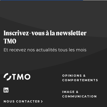
Inscrivez-vous à la newsletter
TMO
Et recevez nos actualités tous les mois
OPINIONS &
COMPORTEMENTS
IMAGE &
COMMUNICATION
NOUS CONTACTER