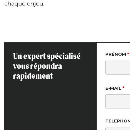
chaque enjeu.
Un expert spécialisé
PRÉNOM
*
vous répondra
rapidement
E-MAIL
*
TÉLÉPHO