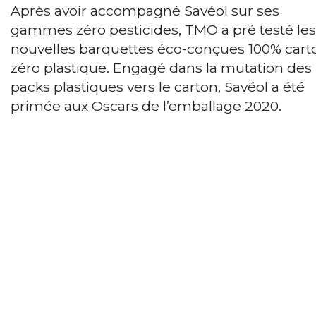
Après avoir accompagné Savéol sur ses
gammes zéro pesticides, TMO a pré testé les
nouvelles barquettes éco-conçues 100% cart
zéro plastique. Engagé dans la mutation des
packs plastiques vers le carton, Savéol a été
primée aux Oscars de l’emballage 2020.