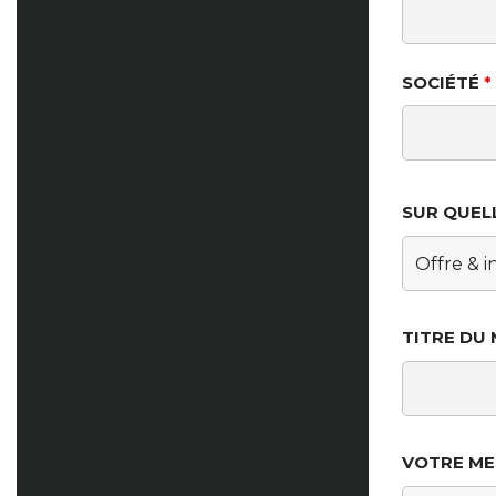
SOCIÉTÉ
*
SUR QUEL
TITRE DU
VOTRE M