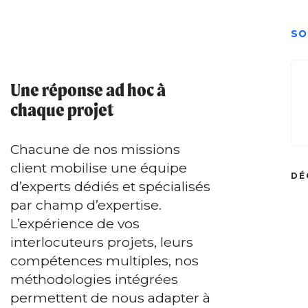
SO
Une réponse ad hoc à
chaque projet
Chacune de nos missions
client mobilise une équipe
DÉ
d’experts dédiés et spécialisés
par champ d’expertise.
L’expérience de vos
interlocuteurs projets, leurs
compétences multiples, nos
méthodologies intégrées
permettent de nous adapter à