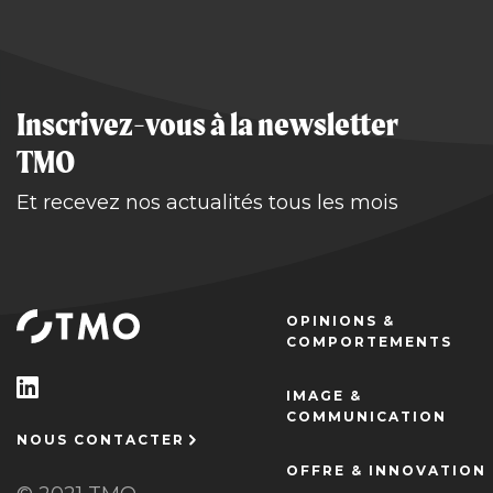
Inscrivez-vous à la newsletter
TMO
Et recevez nos actualités tous les mois
OPINIONS &
COMPORTEMENTS
IMAGE &
COMMUNICATION
NOUS CONTACTER
OFFRE & INNOVATION